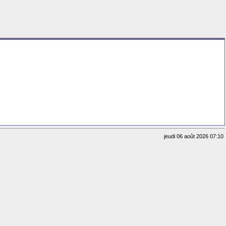
jeudi 06 août 2026 07:10